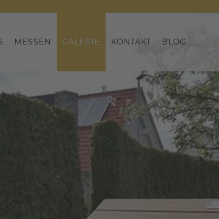
S
MESSEN
GALERIE
KONTAKT
BLOG